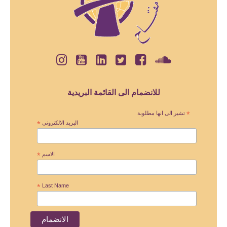
للانضمام الى القائمة البريدية
*
تشير الى انها مطلوبة
البريد الالكتروني
*
الاسم
*
*
Last Name