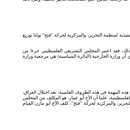
نفيذية لمنظمة التحرير، والمركزية لحركة "فتح" تولتا توزيع
ذلك، فقد اعتبر المجلس التشريعي الفلسطيني جزءا من
أن وزارة الخارجية (الدائرة السياسية) هي مرجعية وزارة
عب هذه المهمة في هذه الظروف القاسية، بعد احتلال العراق،
فلسطينية، علما أن الأخ أبو عمار، هو المكلف من المجلس
حرير، والمركزية لحركة "فتح"، كلف الأخ أبو مازن القيام