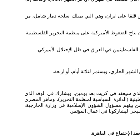
قلقا على ايران، وهي التي تمتلك اسلحة دمار شامل، من
 نتاج الضغوط الأميركية على منظمة التحرير الفلسطينية.
لفلسطينيين في العراق في ظل الإحتلال الأميركي.
لذي سيعقد في كريت بعد يومين، ويشارك في الوفد الذي
ينية (الدائرة السياسية لمنظمة التحرير)، وماهر المصري
ن بينهم مسؤول الشؤون الإسلامية في وزارة الخارجية،
سيحي ليشاركونا في اعمال المؤتمر.
قد الإجتماع في القاهرة.