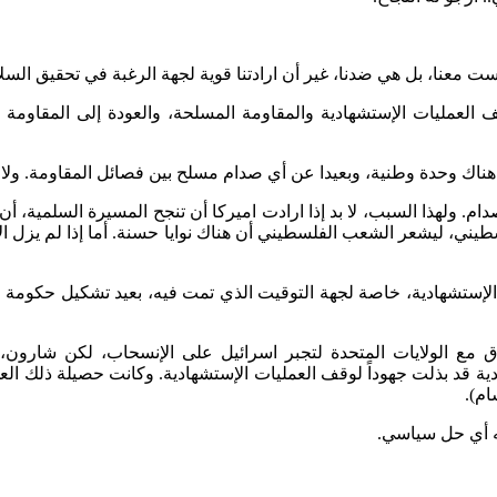
معنا، بل هي ضدنا، غير أن ارادتنا قوية لجهة الرغبة في تحقيق السل
العمليات الإستشهادية والمقاومة المسلحة، والعودة إلى المقاومة 
هناك وحدة وطنية، وبعيدا عن أي صدام مسلح بين فصائل المقاومة. ولا
سطيني، ليشعر الشعب الفلسطيني أن هناك نوايا حسنة. أما إذا لم يزل الإ
الإستشهادية، خاصة لجهة التوقيت الذي تمت فيه، بعيد تشكيل حكومة 
اق مع الولايات المتحدة لتجبر اسرائيل على الإنسحاب، لكن شارو
ام).
نه أي حل سياسي.