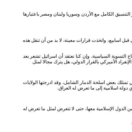
لتنسيق الكامل مع الأردن وسوريا ولبنان ومصر باعتبارها
قبل اسابيع، واتخذت قرارات معينة، لا بد من أن تنقل هذه
ح التسوية السياسية، وإن كنا نعتقد أن اسرائيل تشعر بعد
إنفراد الأميركي بالقرار الدولي، هل يترك مجالا لمثل
 تمتلك بعض اسلحة الدمار الشامل، وقد ادرجتها الولايات
دولة اسلامية إلى ما تعرض له العراق.
امن الدول الإسلامية معها، حتى لا تتعرض لمثل ما تعرض له