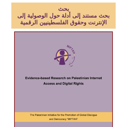
بحث
بحث مستند إلى أدلة حول الوصولية إلى
الإنترنت وحقوق الفلسطينيين الرقمية