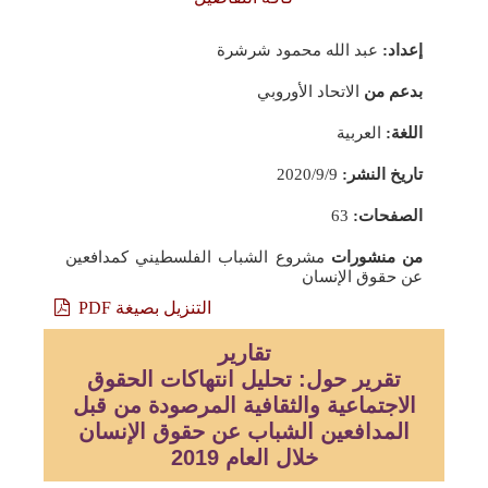
إعداد:
عبد الله محمود شرشرة
بدعم من
الاتحاد الأوروبي
اللغة:
العربية
تاريخ النشر:
2020/9/9
الصفحات:
63
من منشورات
مشروع الشباب الفلسطيني كمدافعين
عن حقوق الإنسان
التنزيل بصيغة PDF
تقارير
تقرير حول: تحليل انتهاكات الحقوق
الاجتماعية والثقافية المرصودة من قبل
المدافعين الشباب عن حقوق الإنسان
خلال العام 2019