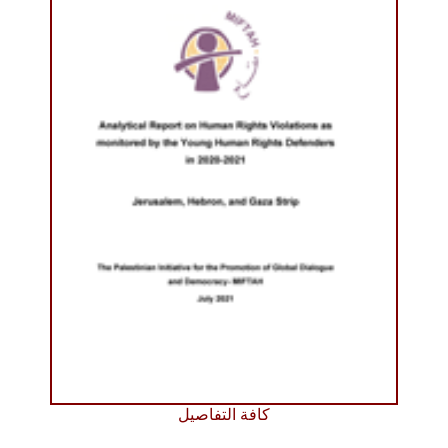
كافة التفاصيل