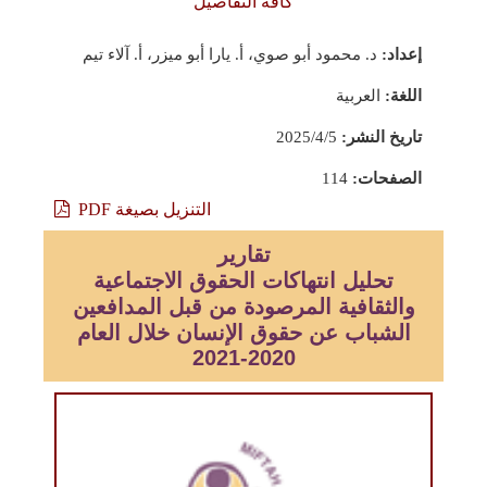
كافة التفاصيل
إعداد:
د. محمود أبو صوي، أ. يارا أبو ميزر، أ. آلاء تيم
اللغة:
العربية
تاريخ النشر:
2025/4/5
الصفحات:
114
التنزيل بصيغة PDF
تقارير
تحليل انتهاكات الحقوق الاجتماعية
والثقافية المرصودة من قبل المدافعين
الشباب عن حقوق الإنسان خلال العام
2020-2021