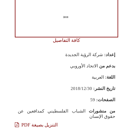
كافة التفاصيل
إعداد:
شركة الرؤية الجديدة
بدعم من
الاتحاد الأوروبي
اللغة:
العربية
تاريخ النشر:
2018/12/30
الصفحات:
59
من منشورات
الشباب الفلسطيني كمدافعين عن
حقوق الإنسان
التنزيل بصيغة PDF