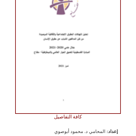
كافة التفاصيل
إعداد:
المحامي د. محمود أبوصوي