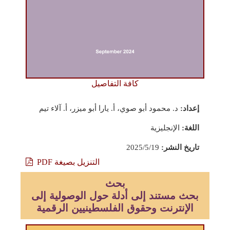
كافة التفاصيل
إعداد:
د. محمود أبو صوي، أ. يارا أبو ميزر، أ. آلاء تيم
اللغة:
الإنجليزية
تاريخ النشر:
2025/5/19
التنزيل بصيغة PDF
بحث
بحث مستند إلى أدلة حول الوصولية إلى
الإنترنت وحقوق الفلسطينيين الرقمية