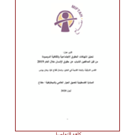
كافة التفاصيل