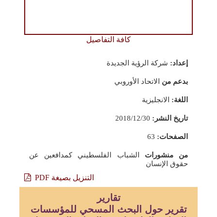
كافة التفاصيل
إعداد:
شركة الرؤية الجديدة
بدعم من
الاتحاد الأوروبي
اللغة:
الانجليزية
تاريخ النشر:
2018/12/30
الصفحات:
63
من منشورات
الشباب الفلسطيني كمدافعين عن
حقوق الإنسان
التنزيل بصيغة PDF
تقارير
تقرير حول البحث المسحي للمؤسسات