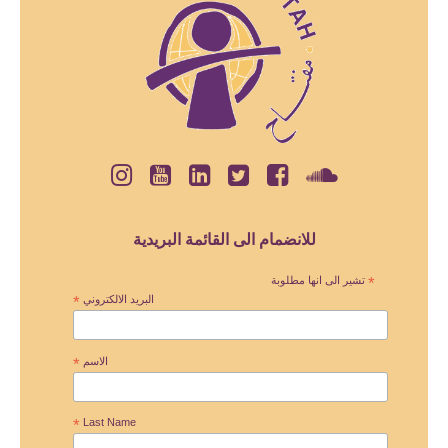
للانضمام الى القائمة البريدية
*
تشير الى انها مطلوبة
البريد الالكتروني
*
الاسم
*
*
Last Name