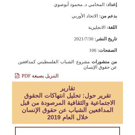
إعداد:
المحامي د. محمود أبوصوي
بدعم من:
الاتحاد الأوربي
اللغة:
الانجليزية
تاريخ النشر:
2021/7/30
الصفحات:
106
من منشورات
مشروع الشباب الفلسطيني كمدافعين
عن حقوق الإنسان
التنزيل بصيغة PDF
تقارير
تقرير حول: تحليل انتهاكات الحقوق
الاجتماعية والثقافية المرصودة من قبل
المدافعين الشباب عن حقوق الإنسان
خلال العام 2019