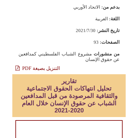
بدعم من:
الاتحاد الأوربي
اللغة:
العربية
تاريخ النشر:
2021/7/30
الصفحات:
93
من منشورات
مشروع الشباب الفلسطيني كمدافعين
عن حقوق الإنسان
التنزيل بصيغة PDF
تقارير
تحليل انتهاكات الحقوق الاجتماعية
والثقافية المرصودة من قبل المدافعين
الشباب عن حقوق الإنسان خلال العام
2020-2021