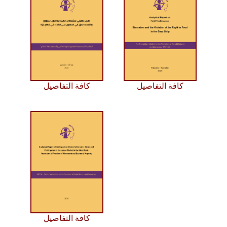
كافة التفاصيل
كافة التفاصيل
كافة التفاصيل