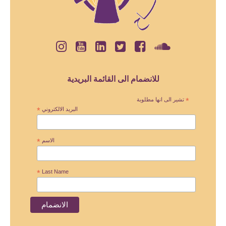
للانضمام الى القائمة البريدية
*
تشير الى انها مطلوبة
البريد الالكتروني
*
الاسم
*
*
Last Name