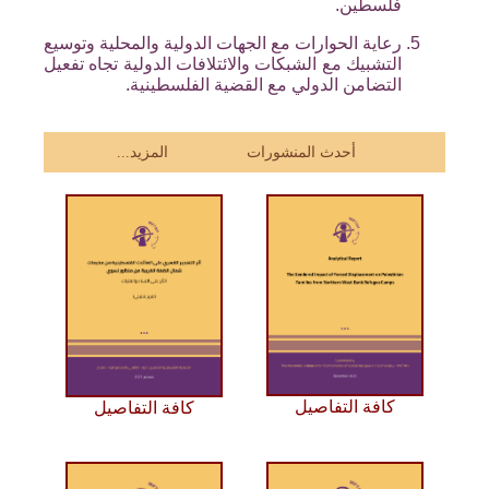
فلسطين.
رعاية الحوارات مع الجهات الدولية والمحلية وتوسيع
التشبيك مع الشبكات والائتلافات الدولية تجاه تفعيل
التضامن الدولي مع القضية الفلسطينية.
أحدث المنشورات
المزيد...
كافة التفاصيل
كافة التفاصيل