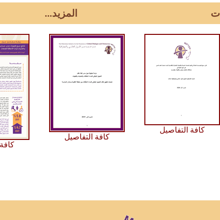
ت
المزيد...
كافة التفاصيل
كافة التفاصيل
كافة 