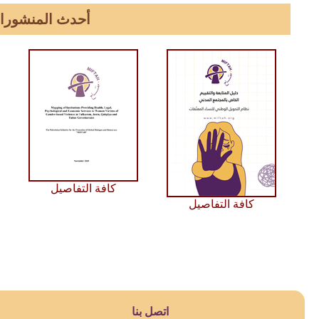
أحدث المنشورا
كافة التفاصيل
كافة التفاصيل
اتصل بنا