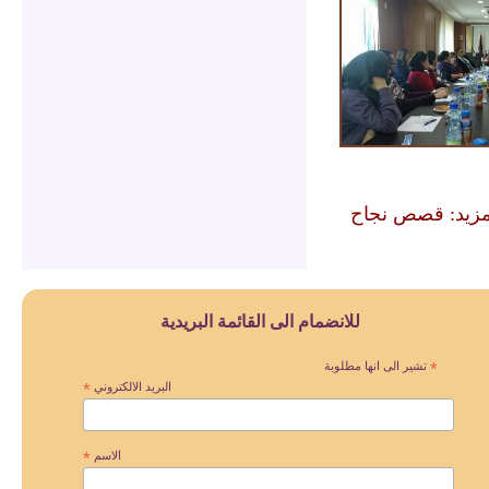
مزيد: قصص نجاح
للانضمام الى القائمة البريدية
*
تشير الى انها مطلوبة
البريد الالكتروني
*
الاسم
*