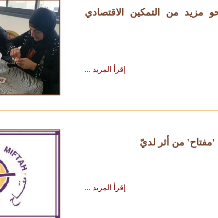
 مزيد من التمكين الاقتصادي
إقرأ المزيد ...
مفتاح' من أثر لديّ
إقرأ المزيد ...