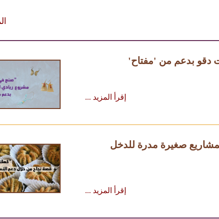
ال
دقو بدعم من 'مفتاح'
إقرأ المزيد ...
 بمشاريع صغيرة مدرة للدخل
إقرأ المزيد ...