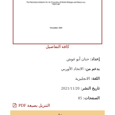
كافة التفاصيل
إعداد:
حنان أبو غوش
بدعم من:
الاتحاد الأوربي
اللغة:
الانجليزية
تاريخ النشر:
2021/11/20
الصفحات:
85
التنزيل بصيغة PDF