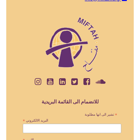
للانضمام الى القائمة البريدية
*
تشير الى انها مطلوبة
البريد الالكتروني
*
الاسم