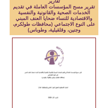
تقارير
تقرير مسح المؤسسات العاملة في تقديم
الخدمات الصحية والقانونية والنفسية
والاقتصادية للنساء ضحايا العنف المبني
على النوع الاجتماعي (محافظات طولكرم،
وجنين، وقلقيلية، وطوباس)