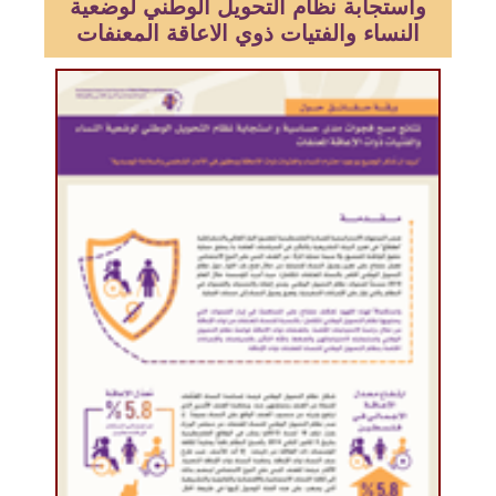
واستجابة نظام التحويل الوطني لوضعية
النساء والفتيات ذوي الاعاقة المعنفات