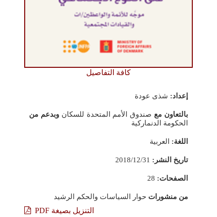
كافة التفاصيل
إعداد:
شذى عودة
بالتعاون مع
صندوق الأمم المتحدة للسكان
وبدعم من
الحكومة الدنماركية
اللغة:
العربية
تاريخ النشر:
2018/12/31
الصفحات:
28
من منشورات
حوار السياسات والحكم الرشيد
التنزيل بصيغة PDF