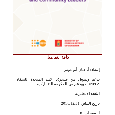
كافة التفاصيل
إعداد:
أ. حنان أبو غوش
بدعم وتمويل
من صندوق الأمم المتحدة للسكان
UNFPA ،
وبدعم من
الحكومة الدنماركية
اللغة:
الانجليزية
تاريخ النشر:
2018/12/31
الصفحات:
18