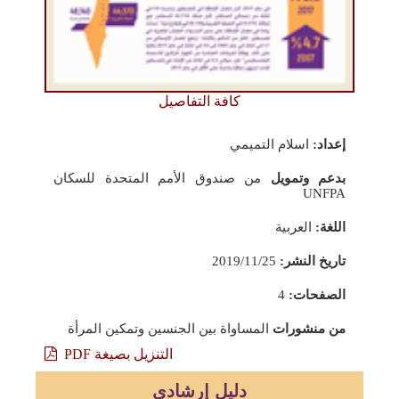
كافة التفاصيل
إعداد:
اسلام التميمي
بدعم وتمويل
من صندوق الأمم المتحدة للسكان
UNFPA
اللغة:
العربية
تاريخ النشر:
2019/11/25
الصفحات:
4
من منشورات
المساواة بين الجنسين وتمكين المرأة
التنزيل بصيغة PDF
دليل إرشادي