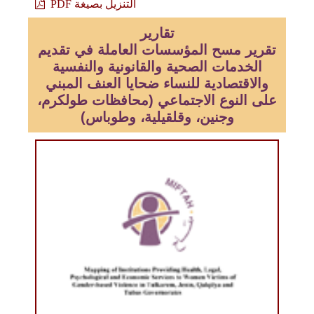
التنزيل بصيغة PDF
تقارير
تقرير مسح المؤسسات العاملة في تقديم
الخدمات الصحية والقانونية والنفسية
والاقتصادية للنساء ضحايا العنف المبني
على النوع الاجتماعي (محافظات طولكرم،
وجنين، وقلقيلية، وطوباس)