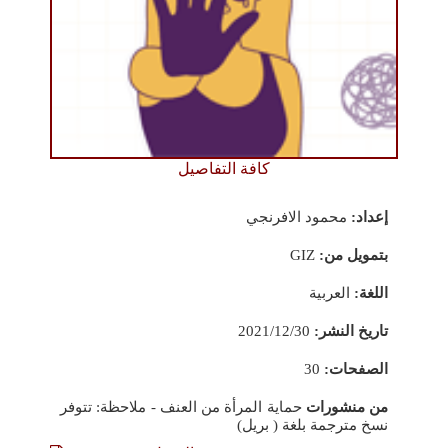
كافة التفاصيل
إعداد:
محمود الافرنجي
بتمويل من:
GIZ
اللغة:
العربية
تاريخ النشر:
2021/12/30
الصفحات:
30
من منشورات
حماية المرأة من العنف - ملاحظة: تتوفر
نسخ مترجمة بلغة ( بريل)