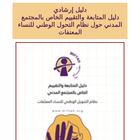
دليل إرشادي
دليل المتابعة والتقييم الخاص بالمجتمع
المدني حول نظام التحول الوطني للنساء
المعنفات