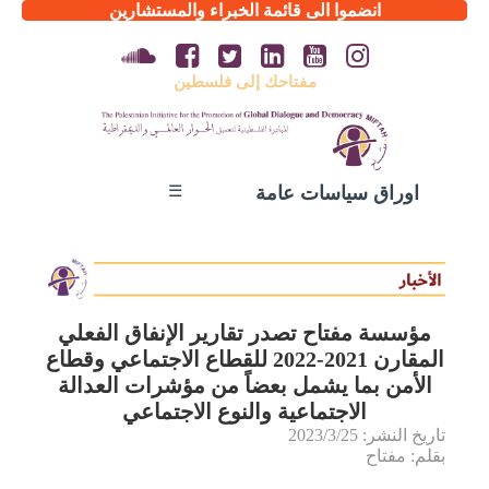
انضموا الى قائمة الخبراء والمستشارين
مفتاحك إلى فلسطين
☰
اوراق سياسات عامة
مؤسسة مفتاح تصدر تقارير الإنفاق الفعلي
المقارن 2021-2022 للقطاع الاجتماعي وقطاع
الأمن بما يشمل بعضاً من مؤشرات العدالة
الاجتماعية والنوع الاجتماعي
تاريخ النشر: 2023/3/25
بقلم: مفتاح