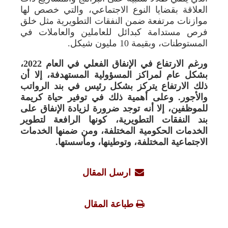
العلاقة بقضايا النوع الاجتماعي، والتي خصص لها
موازنات مرتفعة ضمن النفقات التطويرية مثل خلق
فرص مستدامة كبدائل للعاملين والعاملات في
المستوطنات، وبقيمة 10 مليون شيكل.
ورغم الارتفاع في الإنفاق الفعلي في العام 2022،
بشكل عام لمراكز المسؤولية المستهدفة، إلا أن
ذلك الارتفاع يتركز بشكل رئيس في بند الرواتب
والأجور. وعلى أهمية ذلك في توفير حياة كريمة
للموظفين، إلا أنه توجد ضرورة لزيادة الإنفاق على
بند النفقات التطويرية، كونها الرافعة لتطوير
الخدمات الحكومية المختلفة، ومن ضمنها الخدمات
الاجتماعية المختلفة، وتوطينها، ومأسستها.
ارسل المقال
طباعة المقال