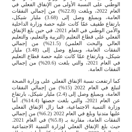
الوطني على النسبة الأولى من الإنفاق الفعلي في
العام 2022، وبلغت (22.8%) من إجمالي النفقات
العامة، وبمبلغ وصل إلى (3.68) مليار شيكل،
بارتفاع طفيف عمّا كانت عليه حصة وزارة الداخلية
والأمن الوطني في العام 2021، في حين بلغ الإنفاق
الفعلي على قطاع التعليم (التربية والتعليم، والتعليم
العالي والبحث العلمي) (21.5%) من إجمالي
النفقات العامة، وبمبلغ وصل إلى (3.48) مليار
شيكل، وبارتفاع عمّا كانت عليه حصة قطاع التعليم
في العام 2021، والتي بلغت (20.6%) من إجمالي
النفقات العامة.
كما ارتفعت نسبة الإنفاق الفعلي على وزارة الصحة
لتبلغ في العام 2022 (15%) من إجمالي النفقات
العامة، وبمبلغ وصل إلى (2.4) مليار شيكل، بارتفاع
عن العام 2021، والتي بلغت حصتها (14.4%). أما
وزارة التنمية الاجتماعية، فما زال الإنفاق الفعلي
عليها متدنيا وبلغ في العام 2022 (6.2%) من إجمالي
النفقات العامة، مقارنة بـ (5.8%) في العام 2021.
حيث بلغ الإنفاق الفعلي لوزارة التنمية الاجتماعية