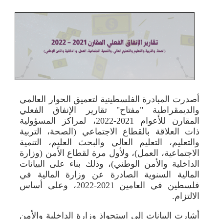
أصدرت المبادرة الفلسطينية لتعميق الحوار العالمي
والديمقراطية "مفتاح" تقارير الإنفاق الفعلي
المقارن للأعوام 2021-2022، لمراكز المسؤولية
ذات العلاقة بالقطاع الاجتماعي (الصحة، التربية
والتعليم، التعليم العالي والبحث العليم، التنمية
الاجتماعية، العمل)، ولأول مرة لقطاع الأمن (وزارة
الداخلية والأمن الوطني)، وذلك بناء على البيانات
المالية السنوية الصادرة عن وزارة المالية في
فلسطين في العامين 2021-2022، وعلى أساس
الالتزام.
أشارت البيانات إلى استحواذ وزارة الداخلية والأمن