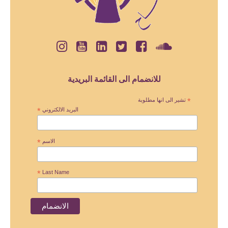
للانضمام الى القائمة البريدية
*
تشير الى انها مطلوبة
البريد الالكتروني
*
الاسم
*
*
Last Name